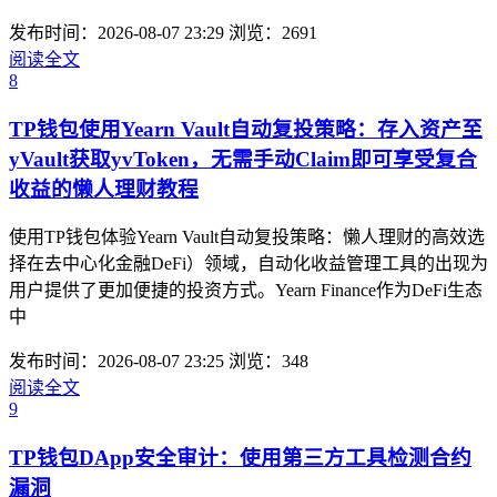
发布时间：2026-08-07 23:29
浏览：2691
阅读全文
8
TP钱包使用Yearn Vault自动复投策略：存入资产至
yVault获取yvToken，无需手动Claim即可享受复合
收益的懒人理财教程
使用TP钱包体验Yearn Vault自动复投策略：懒人理财的高效选
择在去中心化金融DeFi）领域，自动化收益管理工具的出现为
用户提供了更加便捷的投资方式。Yearn Finance作为DeFi生态
中
发布时间：2026-08-07 23:25
浏览：348
阅读全文
9
TP钱包DApp安全审计：使用第三方工具检测合约
漏洞