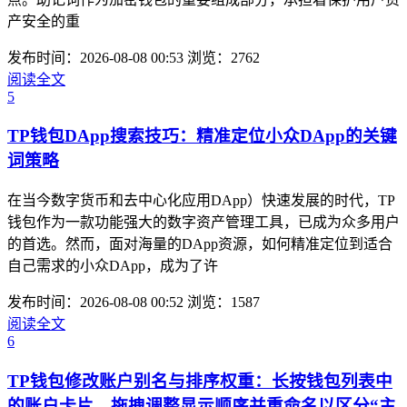
产安全的重
发布时间：2026-08-08 00:53
浏览：2762
阅读全文
5
TP钱包DApp搜索技巧：精准定位小众DApp的关键
词策略
在当今数字货币和去中心化应用DApp）快速发展的时代，TP
钱包作为一款功能强大的数字资产管理工具，已成为众多用户
的首选。然而，面对海量的DApp资源，如何精准定位到适合
自己需求的小众DApp，成为了许
发布时间：2026-08-08 00:52
浏览：1587
阅读全文
6
TP钱包修改账户别名与排序权重：长按钱包列表中
的账户卡片，拖拽调整显示顺序并重命名以区分“主