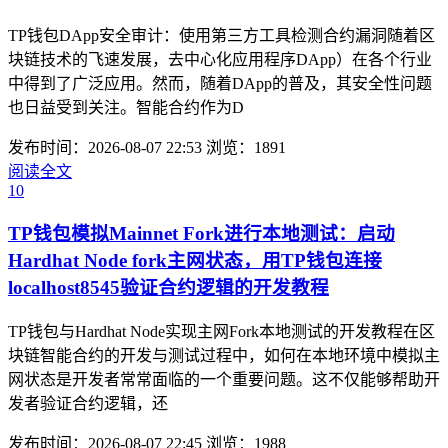
TP钱包DApp安全审计：使用第三方工具检测合约漏洞随着区
块链技术的飞速发展，去中心化应用程序DApp）在各个行业
中得到了广泛应用。然而，随着DApp的普及，其安全性问题
也日益受到关注。智能合约作为D
发布时间：2026-08-07 22:53
浏览：1891
阅读全文
10
TP钱包模拟Mainnet Fork进行本地测试：启动
Hardhat Node fork主网状态，用TP钱包连接
localhost8545验证合约逻辑的开发教程
TP钱包与Hardhat Node实现主网Fork本地测试的开发教程在区
块链智能合约的开发与测试过程中，如何在本地环境中模拟主
网状态是开发者常常面临的一个重要问题。这不仅能够帮助开
发者验证合约逻辑，还
发布时间：2026-08-07 22:45
浏览：1988