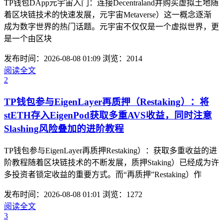
TP钱包DApp元宇宙入门：连接Decentraland并购买虚拟土地随
着区块链技术的快速发展，元宇宙Metaverse）这一概念逐渐
成为数字世界的热门话题。元宇宙不仅仅是一个虚拟世界，更
是一个由区块
发布时间：2026-08-08 01:09
浏览：2014
阅读全文
2
TP钱包参与EigenLayer再质押（Restaking）：将
stETH存入EigenPod获取多重AVS收益，同时注意
Slashing风险叠加的进阶教程
TP钱包参与EigenLayer再质押Restaking）：获取多重收益的进
阶教程随着区块链技术的不断发展，质押Staking）已经成为许
多投资者锁定收益的重要方式。而“再质押”Restaking）作
发布时间：2026-08-08 01:01
浏览：1272
阅读全文
3