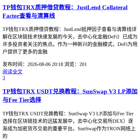
TP钱包TRX质押借贷教程：JustLend Collateral
Factor查看与清算线
TP钱包TRX质押借贷教程：JustLend抵押因子查看与清算线详
解在区块链技术快速发展的今天，去中心化金融DeFi）已成为
许多投资者关注的焦点。作为一种新兴的金融模式，DeFi为用
户提供了更多的金融
发布时间：2026-08-06 20:18
浏览：201
阅读全文
3
TP钱包TRX USDT兑换教程：SunSwap V3 LP添加
与Fee Tier选择
TP钱包TRX USDT兑换教程：SunSwap V3 LP添加与Fee Tier
选择在区块链技术的迅猛发展中，去中心化交易所DEX）逐
渐成为加密货币交易的重要平台。SunSwap作为TRON网络上
的