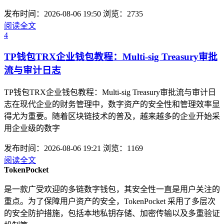
发布时间：2026-08-06 19:50
浏览：2735
阅读全文
4
TP钱包TRX企业钱包教程：Multi-sig Treasury审批
流与审计日志
TP钱包TRX企业钱包教程：Multi-sig Treasury审批流与审计日
志在现代企业的财务管理中，数字资产的安全性和管理效率显
得尤为重要。随着区块链技术的普及，越来越多的企业开始采
用企业级的数字
发布时间：2026-08-06 19:21
浏览：1169
阅读全文
TokenPocket
是一款广受欢迎的多链数字钱包，其安全性一直是用户关注的
重点。为了保障用户资产的安全，TokenPocket 采用了多层次
的安全防护措施，包括本地私钥存储、加密传输以及多重验证