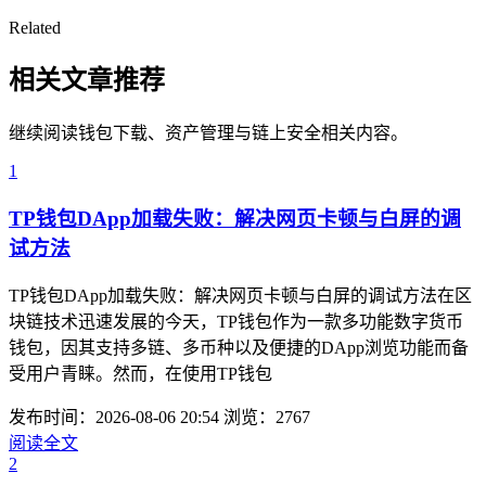
Related
相关文章推荐
继续阅读钱包下载、资产管理与链上安全相关内容。
1
TP钱包DApp加载失败：解决网页卡顿与白屏的调
试方法
TP钱包DApp加载失败：解决网页卡顿与白屏的调试方法在区
块链技术迅速发展的今天，TP钱包作为一款多功能数字货币
钱包，因其支持多链、多币种以及便捷的DApp浏览功能而备
受用户青睐。然而，在使用TP钱包
发布时间：2026-08-06 20:54
浏览：2767
阅读全文
2