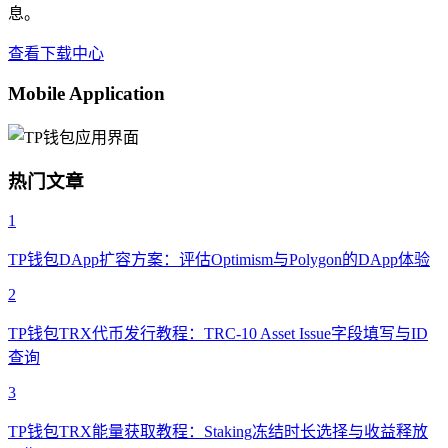
息。
查看下载中心
Mobile Application
热门文章
1
TP钱包DApp扩容方案：评估Optimism与Polygon的DApp体验
2
TP钱包TRX代币发行教程：TRC-10 Asset Issue字段填写与ID
查询
3
TP钱包TRX能量获取教程：Staking冻结时长选择与收益释放