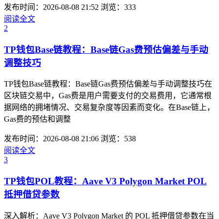
发布时间：2026-08-08 21:52
浏览：333
阅读全文
2
TP钱包Base链教程：Base链Gas费预估偏差与手动
调整技巧
TP钱包Base链教程：Base链Gas费预估偏差与手动调整技巧在
区块链交易中，Gas费是用户需要支付的交易费用，它通常根
据网络的拥堵情况、交易复杂度等因素而变化。在Base链上，
Gas费的预估和调整
发布时间：2026-08-08 21:06
浏览：538
阅读全文
3
TP钱包POL教程：Aave V3 Polygon Market POL
抵押借贷参数
深入解析：Aave V3 Polygon Market 的 POL 抵押借贷参数在当