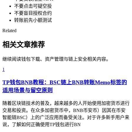
不要点击可疑空投
不要盲目授权合约
转账前先小额测试
Related
相关文章推荐
继续阅读钱包下载、资产管理与链上安全相关内容。
1
TP钱包BNB教程：BSC链上BNB转账Memo标签的
适用场景与留空原则
随着区块链技术的普及，越来越多的人开始使用加密货币进行
交易和投资。在众多加密货币中，BNB币安币）因其在币安
智能链BSC）上的广泛应用而备受关注。对于许多新手用户来
说，了解如何正确使用TP钱包进行BN