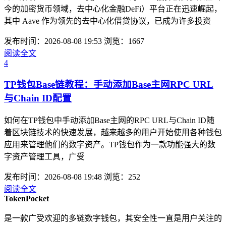
今的加密货币领域，去中心化金融DeFi）平台正在迅速崛起，
其中 Aave 作为领先的去中心化借贷协议，已成为许多投资
发布时间：2026-08-08 19:53
浏览：1667
阅读全文
4
TP钱包Base链教程：手动添加Base主网RPC URL
与Chain ID配置
如何在TP钱包中手动添加Base主网的RPC URL与Chain ID随
着区块链技术的快速发展，越来越多的用户开始使用各种钱包
应用来管理他们的数字资产。TP钱包作为一款功能强大的数
字资产管理工具，广受
发布时间：2026-08-08 19:48
浏览：252
阅读全文
TokenPocket
是一款广受欢迎的多链数字钱包，其安全性一直是用户关注的