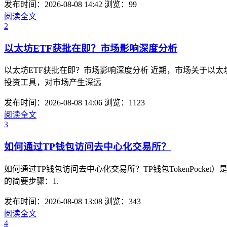
发布时间：2026-08-08 14:42
浏览：99
阅读全文
2
以太坊ETF获批在即？市场影响深度分析
以太坊ETF获批在即？市场影响深度分析 近期，市场关于以
投资工具，对市场产生深远
发布时间：2026-08-08 14:06
浏览：1123
阅读全文
3
如何通过TP钱包访问去中心化交易所？
如何通过TP钱包访问去中心化交易所？TP钱包TokenPoc
的简要步骤：1.
发布时间：2026-08-08 13:08
浏览：343
阅读全文
4