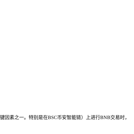
关键因素之一。特别是在BSC币安智能链）上进行BNB交易时，