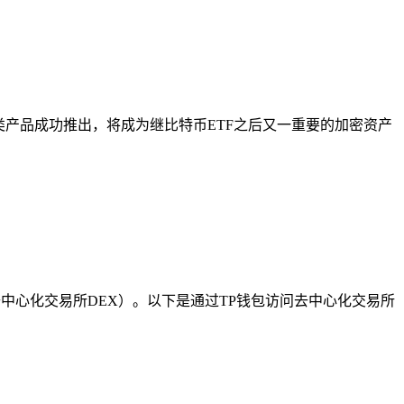
类产品成功推出，将成为继比特币ETF之后又一重要的加密资产
类去中心化交易所DEX）。以下是通过TP钱包访问去中心化交易所