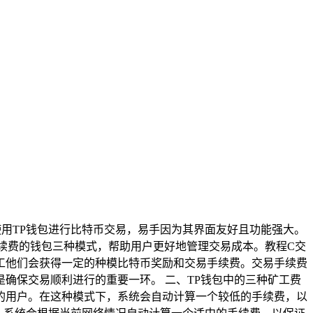
使用TP钱包进行比特币交易，易手因为其界面友好且功能强大。
手续费的钱包三种模式，帮助用户更好地管理交易成本。教程C交
工他们会获得一定的种模比特币奖励和交易手续费。交易手续费
确保交易顺利进行的重要一环。 二、TP钱包中的三种矿工费
不高的用户。在这种模式下，系统会自动计算一个较低的手续费，以