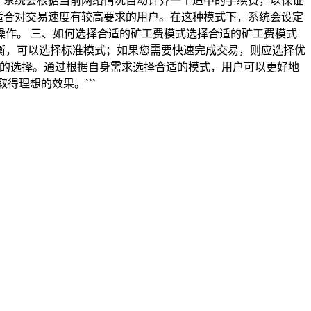
择。系统会根据当前网络情况自动计算一个适中的手续费，以保证
式适合对交易速度有较高要求的用户。在这种模式下，系统会设定
作。 三、如何选择合适的矿工费模式选择合适的矿工费模式
衡，可以选择标准模式；如果您需要快速完成交易，则应选择优
活的选择。通过根据自身需求选择合适的模式，用户可以更好地
得理想的效果。```