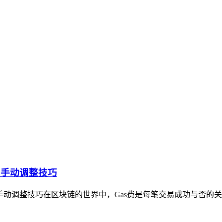
差与手动调整技巧
差与手动调整技巧在区块链的世界中，Gas费是每笔交易成功与否的