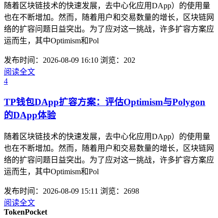
随着区块链技术的快速发展，去中心化应用DApp）的使用量
也在不断增加。然而，随着用户和交易数量的增长，区块链网
络的扩容问题日益突出。为了应对这一挑战，许多扩容方案应
运而生，其中Optimism和Pol
发布时间：2026-08-09 16:10
浏览：202
阅读全文
4
TP钱包DApp扩容方案：评估Optimism与Polygon
的DApp体验
随着区块链技术的快速发展，去中心化应用DApp）的使用量
也在不断增加。然而，随着用户和交易数量的增长，区块链网
络的扩容问题日益突出。为了应对这一挑战，许多扩容方案应
运而生，其中Optimism和Pol
发布时间：2026-08-09 15:11
浏览：2698
阅读全文
TokenPocket