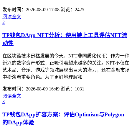
发布时间：2026-08-09 17:08
浏览：2425
阅读全文
2
TP钱包DApp NFT分析：使用链上工具评估NFT流
动性
在区块链技术迅猛发展的今天，NFT非同质化代币）作为一种
新兴的数字资产形式，正吸引着越来越多的关注。NFT不仅在
艺术品、音乐、游戏等领域展现出巨大的潜力，还在金融市场
中扮演着重要角色。为了更好地理解和
发布时间：2026-08-09 16:49
浏览：1031
阅读全文
3
TP钱包DApp扩容方案：评估Optimism与Polygon
的DApp体验