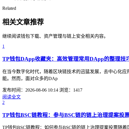
Related
相关文章推荐
继续阅读钱包下载、资产管理与链上安全相关内容。
1
TP钱包DApp收藏夹：高效管理常用DApp的整理技
在当今数字化时代，随着区块链技术的迅猛发展，去中心化应用
能。然而，面对众多的DAp
发布时间：2026-08-06 10:14
浏览：1417
阅读全文
2
TP钱包BSC链教程：参与BSC链的链上治理提案投
TP钱包BSC链教程：如何参与BSC链的链上治理提案投票随