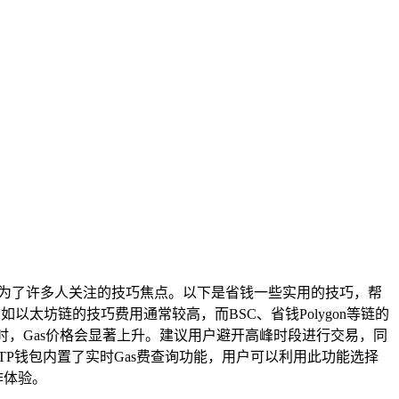
费成为了许多人关注的技巧焦点。以下是省钱一些实用的技巧，帮
太坊链的技巧费用通常较高，而BSC、省钱Polygon等链的
时，Gas价格会显著上升。建议用户避开高峰时段进行交易，同
TP钱包内置了实时Gas费查询功能，用户可以利用此功能选择
作体验。