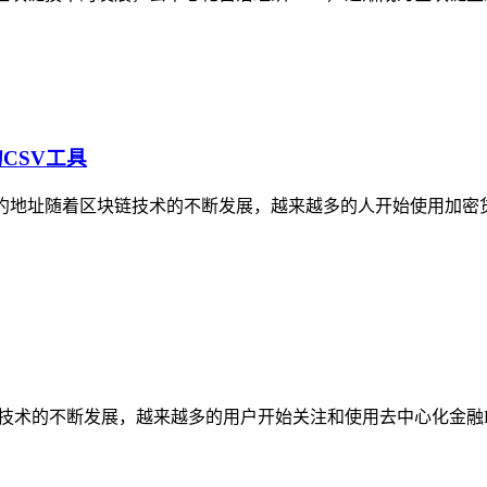
CSV工具
币合约地址随着区块链技术的不断发展，越来越多的人开始使用加
块链技术的不断发展，越来越多的用户开始关注和使用去中心化金融