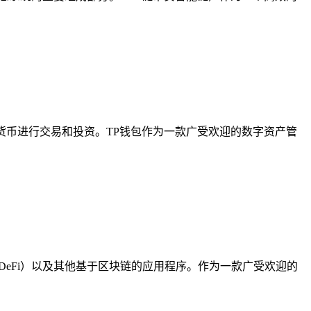
密货币进行交易和投资。TP钱包作为一款广受欢迎的数字资产管
DeFi）以及其他基于区块链的应用程序。作为一款广受欢迎的