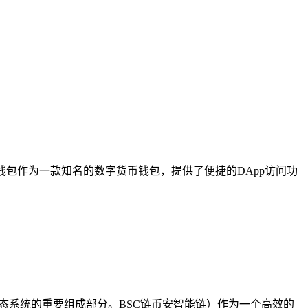
钱包作为一款知名的数字货币钱包，提供了便捷的DApp访问功
生态系统的重要组成部分。BSC链币安智能链）作为一个高效的