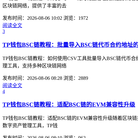
区块链网络，提供了丰富的去
发布时间：2026-08-06 10:02
浏览：1972
阅读全文
3
TP钱包BSC链教程：批量导入BSC链代币合约地址的
TP钱包BSC链教程：如何使用CSV工具批量导入BSC链代
理工具，支持多种区块链网络
发布时间：2026-08-06 08:28
浏览：2889
阅读全文
4
TP钱包BSC链教程：适配BSC链的EVM兼容性升级
TP钱包BSC链教程：适配BSC链的EVM兼容性升级随着区
数字资产管理工具，TP钱
发布时间：2026-08-06 08:19
浏览：962