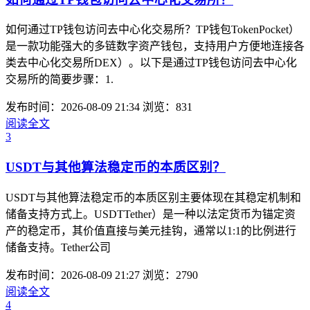
如何通过TP钱包访问去中心化交易所？TP钱包TokenPocket）
是一款功能强大的多链数字资产钱包，支持用户方便地连接各
类去中心化交易所DEX）。以下是通过TP钱包访问去中心化
交易所的简要步骤：1.
发布时间：2026-08-09 21:34
浏览：831
阅读全文
3
USDT与其他算法稳定币的本质区别？
USDT与其他算法稳定币的本质区别主要体现在其稳定机制和
储备支持方式上。USDTTether）是一种以法定货币为锚定资
产的稳定币，其价值直接与美元挂钩，通常以1:1的比例进行
储备支持。Tether公司
发布时间：2026-08-09 21:27
浏览：2790
阅读全文
4