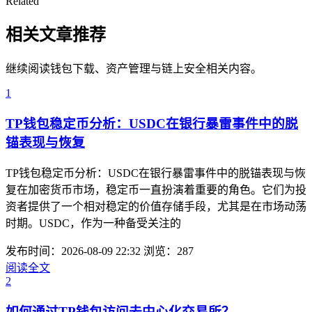
Related
相关文章推荐
继续阅读钱包下载、资产管理与链上安全相关内容。
1
TP钱包稳定币分析：USDC在银行暴雷事件中的脱
锚表现与恢复
TP钱包稳定币分析：USDC在银行暴雷事件中的脱锚表现与恢
复在加密货币市场，稳定币一直扮演着重要的角色。它们为投
资者提供了一个相对稳定的价值存储手段，尤其是在市场动荡
时期。USDC，作为一种备受关注的
发布时间：2026-08-09 22:32
浏览：287
阅读全文
2
如何通过TP钱包访问去中心化交易所？