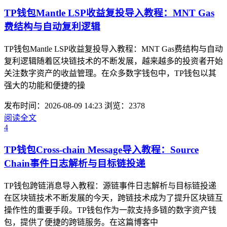
TP钱包Mantle LSP收益复投导入教程：MNT Gas
费结构与自动复利逻辑
TP钱包Mantle LSP收益复投导入教程：MNT Gas费结构与自动
复利逻辑随着区块链技术的不断发展，越来越多的投资者开始
关注数字资产的收益管理。在众多数字钱包中，TP钱包以其
强大的功能和便捷的操
发布时间：2026-08-09 14:23
浏览：2378
阅读全文
4
TP钱包Cross-chain Message导入教程：Source
Chain事件日志解析与目标链投递
TP钱包跨链消息导入教程：源链事件日志解析与目标链投递
在区块链技术不断发展的今天，跨链技术成为了提升区块链互
操作性的重要手段。TP钱包作为一款支持多链的数字资产钱
包，提供了便捷的跨链服务。在这篇博客中