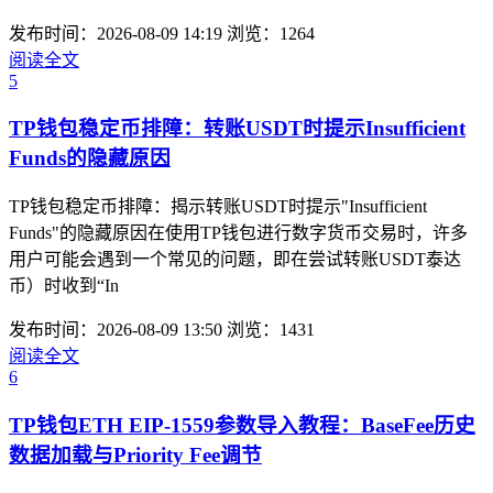
发布时间：2026-08-09 14:19
浏览：1264
阅读全文
5
TP钱包稳定币排障：转账USDT时提示Insufficient
Funds的隐藏原因
TP钱包稳定币排障：揭示转账USDT时提示"Insufficient
Funds"的隐藏原因在使用TP钱包进行数字货币交易时，许多
用户可能会遇到一个常见的问题，即在尝试转账USDT泰达
币）时收到“In
发布时间：2026-08-09 13:50
浏览：1431
阅读全文
6
TP钱包ETH EIP-1559参数导入教程：BaseFee历史
数据加载与Priority Fee调节