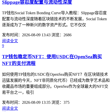
Slippage容忍度配置与流动性深度
TP钱包Social Token Bonding Curve导入教程：Slippage容忍度
配置与流动性深度随着区块链技术的不断发展，Social Token
逐渐成为了一种新兴的数字资产形式。它不仅仅
发布时间：2026-08-09 13:43
浏览：2686
阅读全文
9
TP钱包稳定币NFT：使用USDC在OpenSea购买
NFT的支付流程
如何使用TP钱包的USDC在OpenSea购买NFT？在区块链技术
迅猛发展的今天，NFT非同质化代币）已经成为数字艺术品和
收藏品市场的重要组成部分。OpenSea作为全球最大的NFT交
易平台之一，吸引
发布时间：2026-08-09 13:35
浏览：375
阅读全文