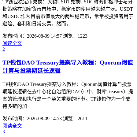
TP钱包稳定币兑换：大额USDT兑换USDC时的价格冲击与分
批策略在加密货币市场中，稳定币的使用越来越广泛。USDT
和USDC作为目前市值最大的两种稳定币，常常被投资者用于
避险、套利和日常交易。然而，
发布时间：2026-08-09 14:57
浏览：1223
阅读全文
2
TP钱包DAO Treasury提案导入教程：Quorum阈值
计算与投票期延长逻辑
TP钱包DAO Treasury提案导入教程：Quorum阈值计算与投票
期延长逻辑在去中心化自治组织DAO）中，财库Treasury）提
案的管理和执行是一个至关重要的环节。TP钱包作为一个支
持多链的加
发布时间：2026-08-09 14:53
浏览：2611
阅读全文
3