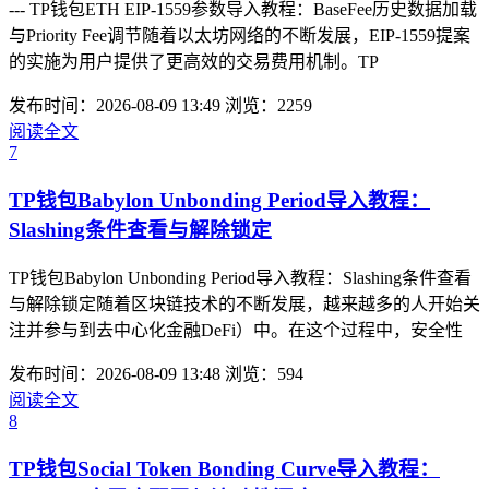
--- TP钱包ETH EIP-1559参数导入教程：BaseFee历史数据加载
与Priority Fee调节随着以太坊网络的不断发展，EIP-1559提案
的实施为用户提供了更高效的交易费用机制。TP
发布时间：2026-08-09 13:49
浏览：2259
阅读全文
7
TP钱包Babylon Unbonding Period导入教程：
Slashing条件查看与解除锁定
TP钱包Babylon Unbonding Period导入教程：Slashing条件查看
与解除锁定随着区块链技术的不断发展，越来越多的人开始关
注并参与到去中心化金融DeFi）中。在这个过程中，安全性
发布时间：2026-08-09 13:48
浏览：594
阅读全文
8
TP钱包Social Token Bonding Curve导入教程：