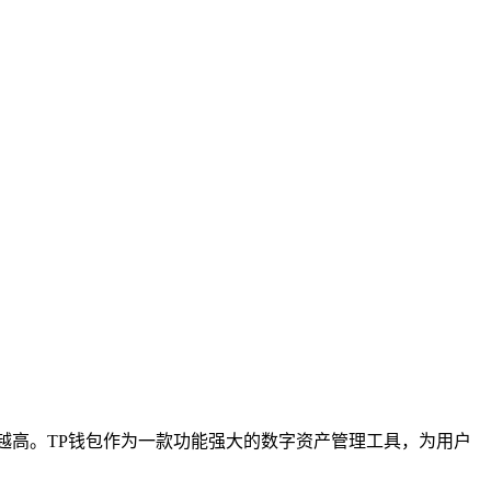
来越高。TP钱包作为一款功能强大的数字资产管理工具，为用户