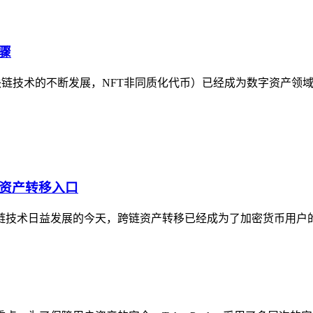
骤
区块链技术的不断发展，NFT非同质化代币）已经成为数字资产领
OL资产转移入口
在区块链技术日益发展的今天，跨链资产转移已经成为了加密货币用户的常见需