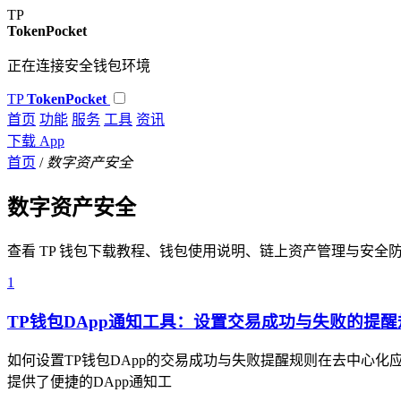
TP
TokenPocket
正在连接安全钱包环境
TP
TokenPocket
首页
功能
服务
工具
资讯
下载 App
首页
/
数字资产安全
数字资产安全
查看 TP 钱包下载教程、钱包使用说明、链上资产管理与安全
1
TP钱包DApp通知工具：设置交易成功与失败的提醒
如何设置TP钱包DApp的交易成功与失败提醒规则在去中心化
提供了便捷的DApp通知工