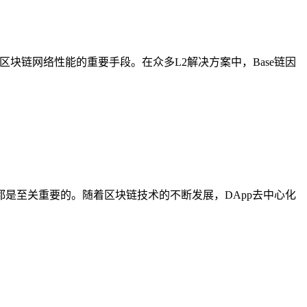
化区块链网络性能的重要手段。在众多L2解决方案中，Base链因
是至关重要的。随着区块链技术的不断发展，DApp去中心化