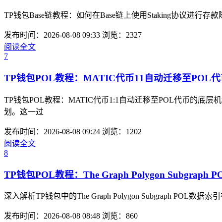
TP钱包Base链教程：如何在Base链上使用Staking协议进行存
发布时间：2026-08-08 09:33
浏览：2327
阅读全文
7
TP钱包POL教程：MATIC代币11自动迁移至PO
TP钱包POL教程：MATIC代币1:1自动迁移至POL代币的
划。这一过
发布时间：2026-08-08 09:24
浏览：1202
阅读全文
8
TP钱包POL教程：The Graph Polygon Subgraph
深入解析TP钱包中的The Graph Polygon Subgra
发布时间：2026-08-08 08:48
浏览：860