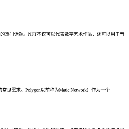
域的热门话题。NFT不仅可以代表数字艺术作品，还可以用于音
求。Polygon以前称为Matic Network）作为一个