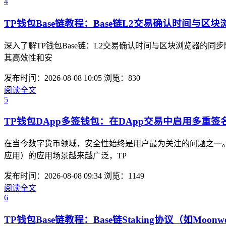
4
TP钱包Base链教程：Base链L2交易确认时间与区
深入了解TP钱包Base链：L2交易确认时间与区块浏览器的同步
其高效性和安
发布时间：2026-08-08 10:05
浏览：830
阅读全文
5
TP钱包DApp多签钱包：在DApp交易中启用多重签
在当今数字货币领域，安全性始终是用户最为关注的问题之一。
应用）的应用场景越来越广泛，TP
发布时间：2026-08-08 09:34
浏览：1149
阅读全文
6
TP钱包Base链教程：Base链Staking协议（如Moon