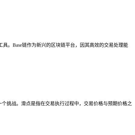
工具。Base链作为新兴的区块链平台，因其高效的交易处理能
常常面临的一个挑战。滑点是指在交易执行过程中，交易价格与预期价格之