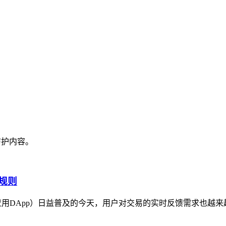
防护内容。
规则
应用DApp）日益普及的今天，用户对交易的实时反馈需求也越