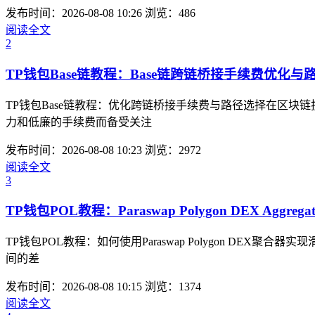
发布时间：2026-08-08 10:26
浏览：486
阅读全文
2
TP钱包Base链教程：Base链跨链桥接手续费优化与
TP钱包Base链教程：优化跨链桥接手续费与路径选择在区块
力和低廉的手续费而备受关注
发布时间：2026-08-08 10:23
浏览：2972
阅读全文
3
TP钱包POL教程：Paraswap Polygon DEX Aggreg
TP钱包POL教程：如何使用Paraswap Polygon D
间的差
发布时间：2026-08-08 10:15
浏览：1374
阅读全文