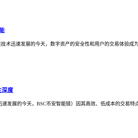
能
块链技术迅速发展的今天，数字资产的安全性和用户的交易体验成
性深度
术迅速发展的今天，BSC币安智能链）因其高效、低成本的交易特