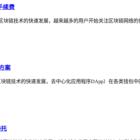
链手续费
续费随着区块链技术的快速发展，越来越多的用户开始关注区块链网
方案
区块链技术的快速发展，去中心化应用程序DApp）在各类钱包
委托