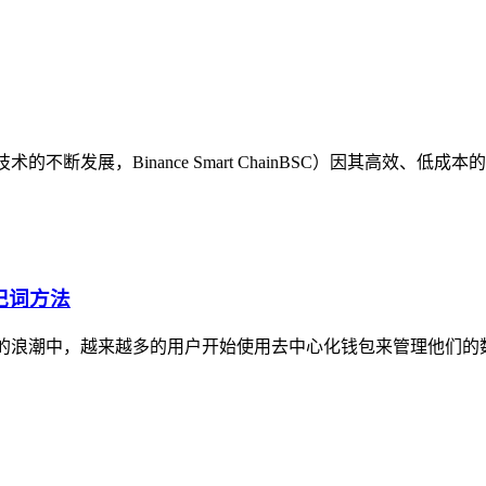
链技术的不断发展，Binance Smart ChainBSC）因其高
记词方法
术的浪潮中，越来越多的用户开始使用去中心化钱包来管理他们的