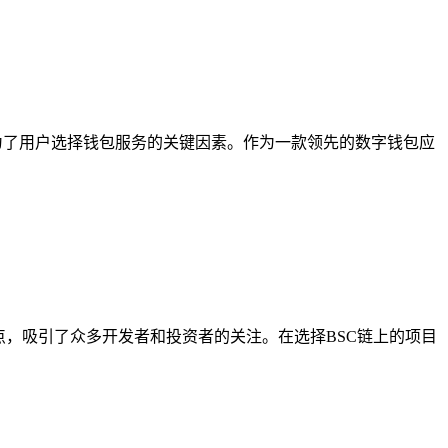
为了用户选择钱包服务的关键因素。作为一款领先的数字钱包应
点，吸引了众多开发者和投资者的关注。在选择BSC链上的项目