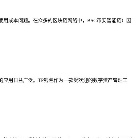
络的使用成本问题。在众多的区块链网络中，BSC币安智能链）因
中的应用日益广泛。TP钱包作为一款受欢迎的数字资产管理工