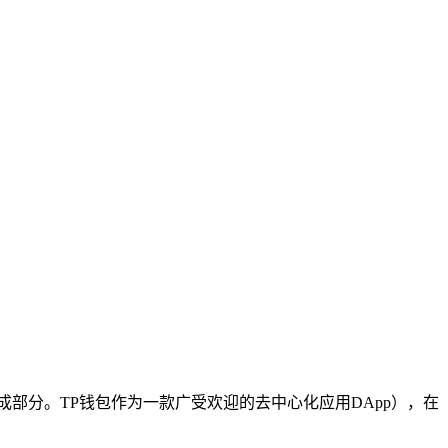
成部分。TP钱包作为一款广受欢迎的去中心化应用DApp），在