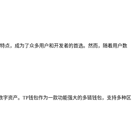
效、低成本的特点，成为了众多用户和开发者的首选。然而，随着用户数
数字资产。TP钱包作为一款功能强大的多链钱包，支持多种区