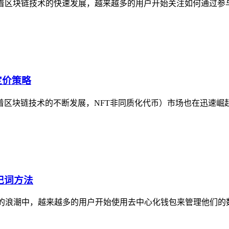
托随着区块链技术的快速发展，越来越多的用户开始关注如何通过参
定价策略
略随着区块链技术的不断发展，NFT非同质化代币）市场也在迅速崛
记词方法
术的浪潮中，越来越多的用户开始使用去中心化钱包来管理他们的