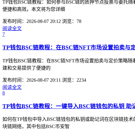
TP钱包BSC链教程：如何参与BSC链的质押节点投票与委
便捷和高效。本文将为您详细
发布时间：2026-08-07 20:12
浏览：78
阅读全文
7
TP钱包BSC链教程：在BSC链NFT市场设置拍卖与
TP钱包BSC链教程：在BSC链NFT市场设置拍卖与定价策
建和交易提供了便捷的
发布时间：2026-08-07 20:11
浏览：2234
阅读全文
8
TP钱包BSC链教程：一键导入BSC链钱包的私钥 助
如何在TP钱包中导入BSC链钱包的私钥或助记词在区块链技
块链网络，其中包括BSC币安智