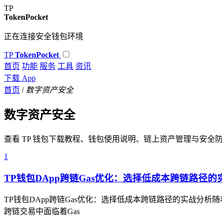
TP
TokenPocket
正在连接安全钱包环境
TP
TokenPocket
首页
功能
服务
工具
资讯
下载 App
首页
/
数字资产安全
数字资产安全
查看 TP 钱包下载教程、钱包使用说明、链上资产管理与安全
1
TP钱包DApp跨链Gas优化：选择低成本跨链路径的
TP钱包DApp跨链Gas优化：选择低成本跨链路径的实战分
跨链交易中面临着Gas