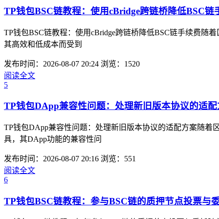
TP钱包BSC链教程：使用cBridge跨链桥降低BSC
TP钱包BSC链教程：使用cBridge跨链桥降低BSC链手
其高效和低成本而受到
发布时间：2026-08-07 20:24
浏览：1520
阅读全文
5
TP钱包DApp兼容性问题：处理新旧版本协议的适配
TP钱包DApp兼容性问题：处理新旧版本协议的适配方案随着
具，其DApp功能的兼容性问
发布时间：2026-08-07 20:16
浏览：551
阅读全文
6
TP钱包BSC链教程：参与BSC链的质押节点投票与